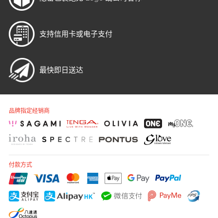
支持信用卡或电子支付
最快即日送达
品牌指定经销商
付款方式