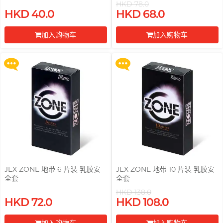
HKD 78.0
买满 $200 即可以优惠价 $129 换
买满 $200 即可以优惠价 $129 换
HKD 40.0
HKD 68.0
购 Gillette 吉列 Labs 极光系列剃
购 Gillette 吉列 Labs 极光系列剃
须刀连底座 (刀架 1 件 + 刀头 2 片)
须刀连底座 (刀架 1 件 + 刀头 2 片)
加入购物车
加入购物车
更多优惠
更多优惠
前往付款
前往付款
JEX ZONE 地带 6 片装 乳胶安
JEX ZONE 地带 10 片装 乳胶安
全套
全套
HKD 138.0
买满 $200 即可以优惠价 $129 换
买满 $200 即可以优惠价 $129 换
HKD 72.0
HKD 108.0
购 Gillette 吉列 Labs 极光系列剃
购 Gillette 吉列 Labs 极光系列剃
须刀连底座 (刀架 1 件 + 刀头 2 片)
须刀连底座 (刀架 1 件 + 刀头 2 片)