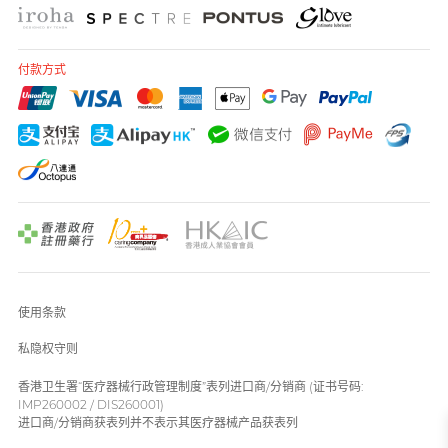
付款方式
使用条款
私隐权守则
香港卫生署“医疗器械行政管理制度”表列进口商/分销商 (证书号码:
IMP260002 / DIS260001)
进口商/分销商获表列并不表示其医疗器械产品获表列