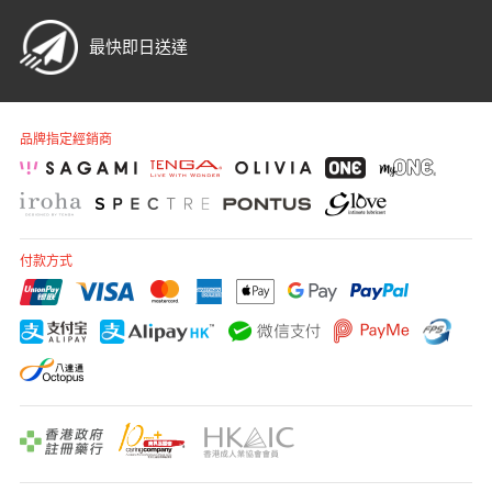
最快即日送達
品牌指定經銷商
付款方式