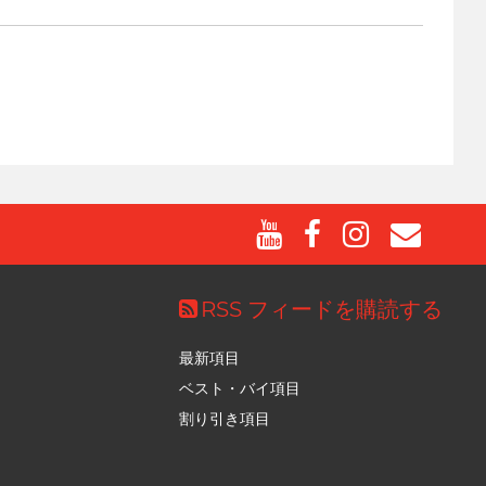
RSS フィードを購読する
最新項目
ベスト・バイ項目
割り引き項目