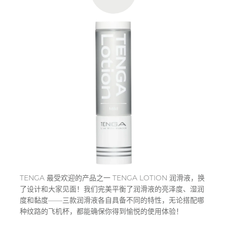
TENGA 最受欢迎的产品之一 TENGA LOTION 润滑液，换
了设计和大家见面！我们完美平衡了润滑液的亮泽度、湿润
度和黏度——三款润滑液各自具备不同的特性，无论搭配哪
种纹路的飞机杯，都能确保你得到愉悦的使用体验！