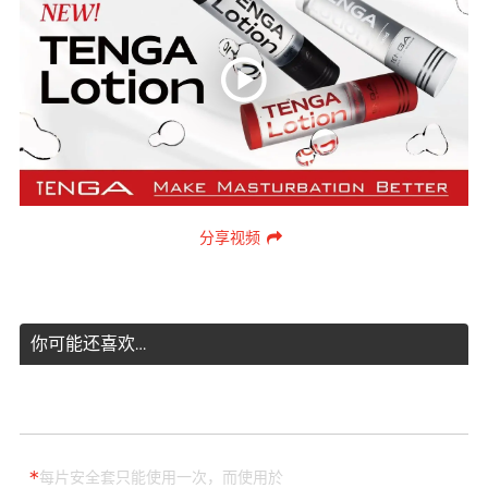
分享视频
你可能还喜欢…
*
每片安全套只能使用一次，而使用於