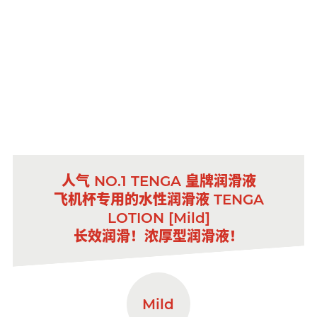
人气 NO.1 TENGA 皇牌润滑液
飞机杯专用的水性润滑液 TENGA
LOTION [Mild]
长效润滑！浓厚型润滑液！
Mild