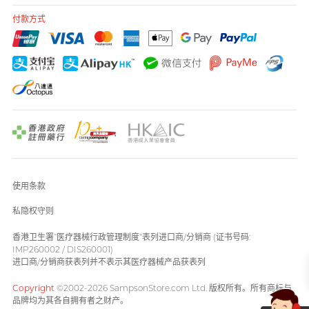
付款方式
使用条款
私隐权守则
香港卫生署“医疗器械行政管理制度”表列进口商/分销商 (证书号码:
IMP260002 / DIS260001)
进口商/分销商获表列并不表示其医疗器械产品获表列
Copyright
©2002-2026 SampsonStore.com Ltd. 版权所有。所有商标与
品牌均为其各自拥有者之财产。