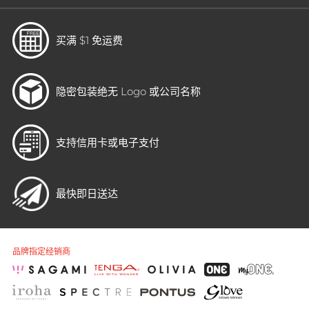
买满 $1 免运费
隐密包装
绝无 Logo 或公司名称
支持信用卡或电子支付
最快即日送达
品牌指定经销商