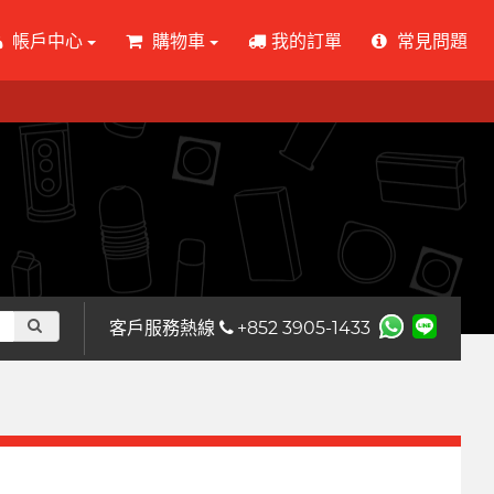
帳戶中心
購物車
我的訂單
常見問題
客戶服務熱線
+852 3905-1433