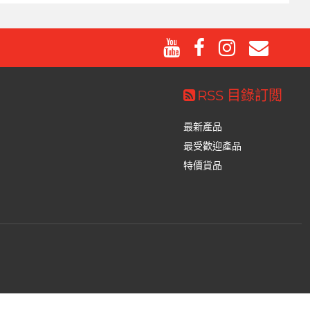
RSS 目錄訂閲
最新產品
最受歡迎產品
特價貨品