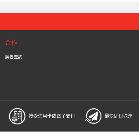
合作
廣告查詢
接受信用卡或電子支付
最快即日送達