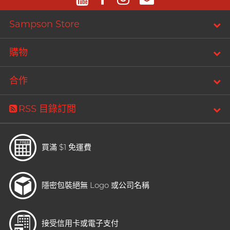
Sampson Store
購物
合作
RSS 目錄訂閲
買滿 $1 免運費
隱密包裝
絕無 Logo 或公司名稱
接受信用卡或電子支付