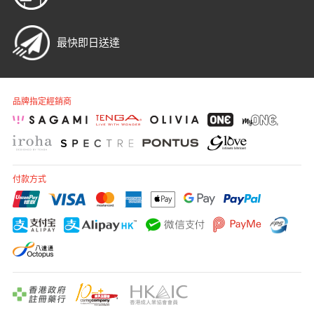
最快即日送達
品牌指定經銷商
付款方式