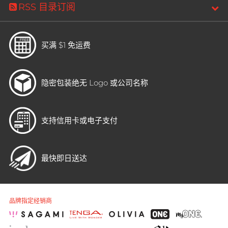
RSS 目录订阅
买满 $1 免运费
隐密包装
绝无 Logo 或公司名称
支持信用卡或电子支付
最快即日送达
品牌指定经销商