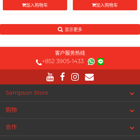
加入购物车
加入购物车
前往付款
前往付款
显示更多
客户服务热线
+852 3905-1433
Sampson Store
购物
合作