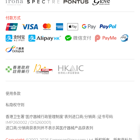
付款方式
使用条款
私隐权守则
香港卫生署“医疗器械行政管理制度”表列进口商/分销商 (证书号码:
IMP260002 / DIS260001)
进口商/分销商获表列并不表示其医疗器械产品获表列
Copyright
©2002-2026 SampsonStore.com Ltd. 版权所有。所有商标与