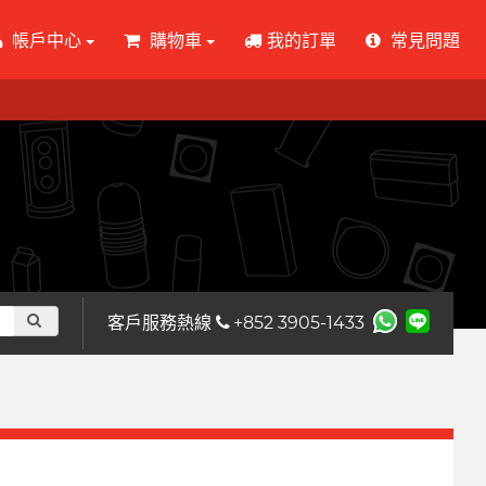
帳戶中心
購物車
我的訂單
常見問題
客戶服務熱線
+852 3905-1433