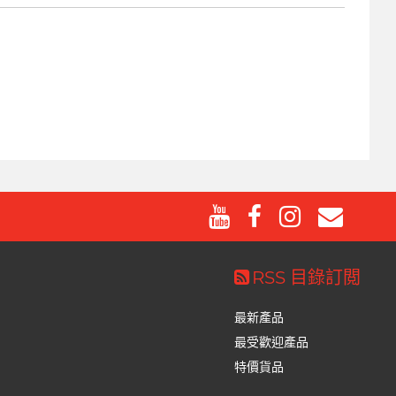
RSS 目錄訂閲
最新產品
最受歡迎產品
特價貨品