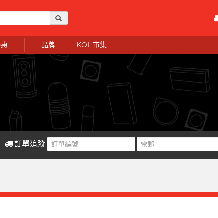
優惠
品牌
KOL 市集
訂單追蹤