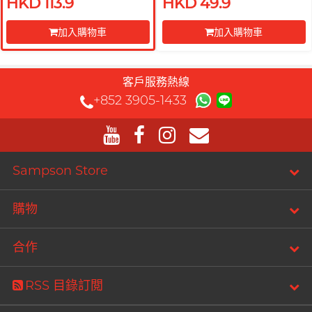
HKD 113.9
HKD 49.9
加入購物車
加入購物車
前往付款
前往付款
客戶服務熱線
+852 3905-1433
Sampson Store
購物
合作
RSS 目錄訂閲