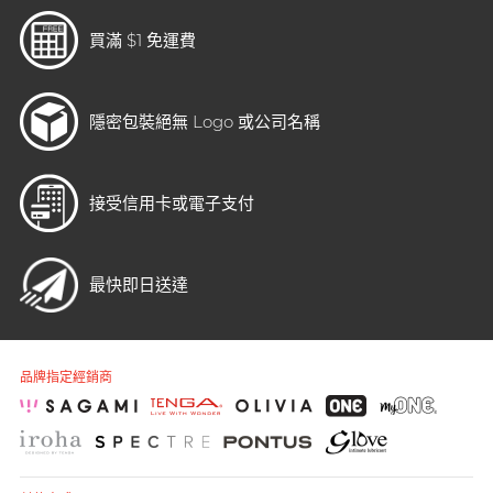
買滿 $1 免運費
隱密包裝
絕無 Logo 或公司名稱
接受信用卡或電子支付
最快即日送達
品牌指定經銷商