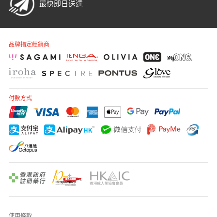
最快即日送達
品牌指定經銷商
付款方式
使用條款