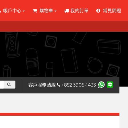
帳戶中心
購物車
我的訂單
常見問題
客戶服務熱線
+852 3905-1433