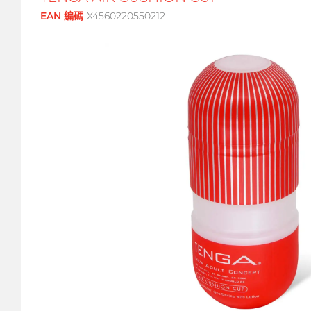
EAN 編碼
X4560220550212