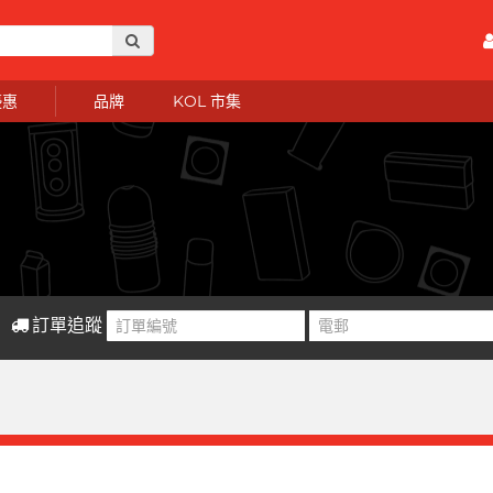
優惠
品牌
KOL 市集
訂單追蹤