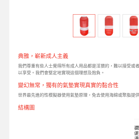
典雅，嶄新成人主義
我們尊重有些人士覺得所有成人用品都是淫猥的，難以接受或者更甚
以享受。我們會堅定地實現這個理想及抱負。
變幻無常，獨有的氣墊實現真實的黏合性
世界最先進的性模擬器使用氣墊原理，免去使用海綿或聚脂提供
結構圖