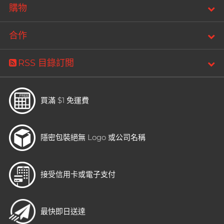
購物
T
TENGA 典雅
挑選潤滑液 7 大重點
Trojan 戰神
合作
TRUSTEX
文章
RSS 目錄訂閲
W
We-Vibe
Womanizer
買滿 $1 免運費
WONDER LIFE
安全套尺寸指南
活色生香
?
其它品牌
隱密包裝
絕無 Logo 或公司名稱
Sampson Store 好用安全套推介
接受信用卡或電子支付
最快即日送達