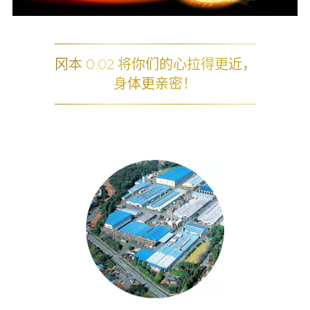
冈本 0.02 将你们的心拉得更近，
身体更亲密！