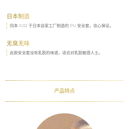
日本制造
冈本 0.02 于日本自家工厂制造的 PU 安全套，信心保证。
无臭无味
此款安全套没有乳胶的味道，适合对乳胶敏感人士。
产品特点