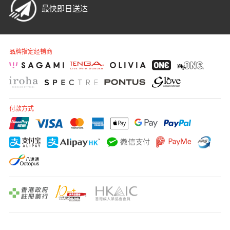
最快即日送达
品牌指定经销商
付款方式