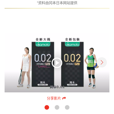
*资料由冈本日本网站提供
分享影片