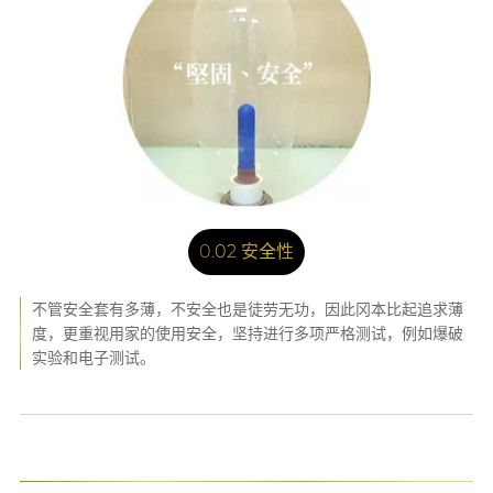
0.02 安全性
不管安全套有多薄，不安全也是徒劳无功，因此冈本比起追求薄
度，更重视用家的使用安全，坚持进行多项严格测试，例如爆破
实验和电子测试。