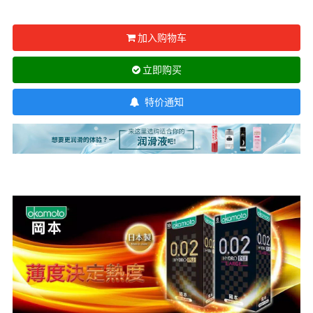
加入购物车
立即购买
特价通知