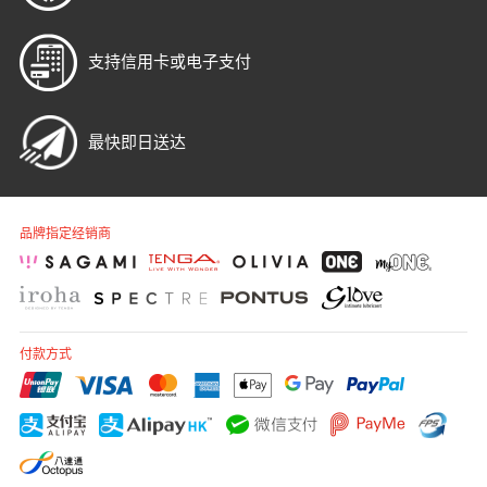
支持信用卡或电子支付
最快即日送达
品牌指定经销商
付款方式