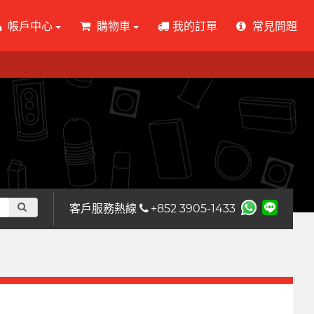
帳戶中心
購物車
我的訂單
常見問題
客戶服務熱線
+852 3905-1433