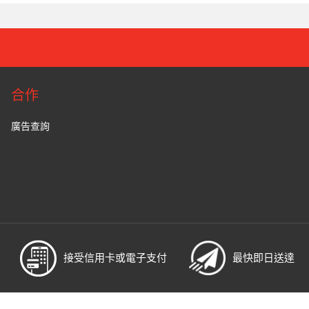
合作
廣告查詢
接受信用卡或電子支付
最快即日送達