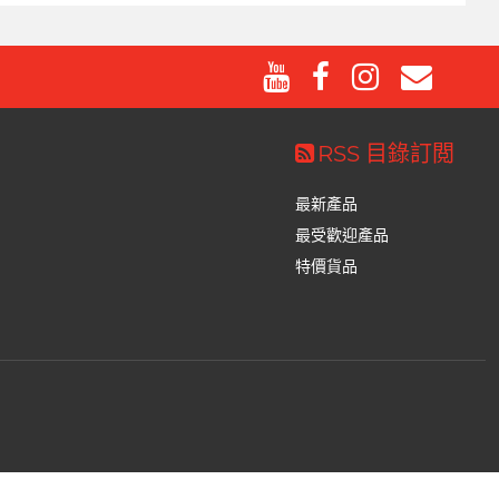
RSS 目錄訂閲
最新產品
最受歡迎產品
特價貨品