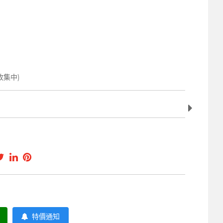
收集中)
特價通知