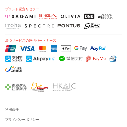
ブランド認定リセラー
決済サービスの連携パートナーズ
利用条件
プライバシーポリシー