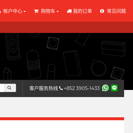
帐户中心
购物车
我的订单
常见问题
客户服务热线
+852 3905-1433