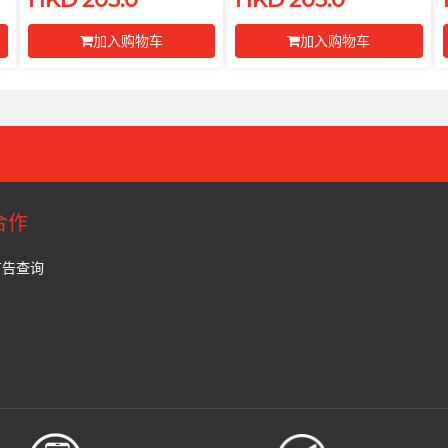
加入购物车
加入购物车
前往付款
前往付款
合作
广告查询