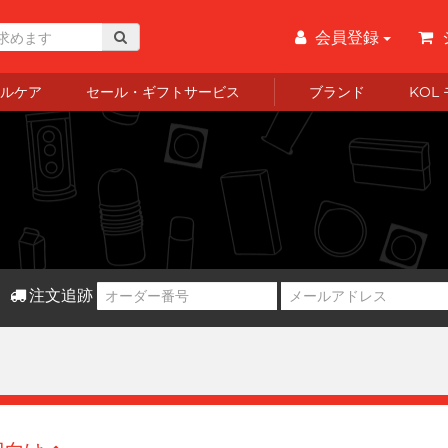
会員登録
ルケア
セール・ギフトサービス
ブランド
KOL
注文追跡