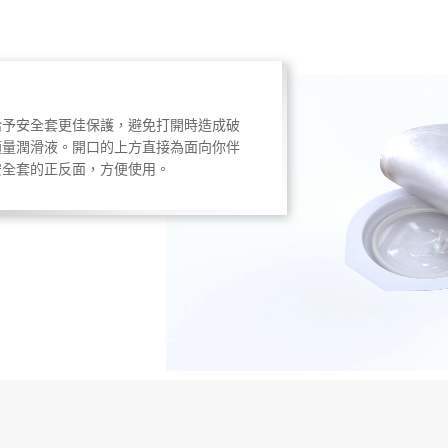
給予安全套更佳保護，避免打開時造成破
適量潤滑液。開口的上方直接為面向你伴
安全套的正反面，方便使用。