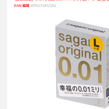
EAN 編碼
4974234812264