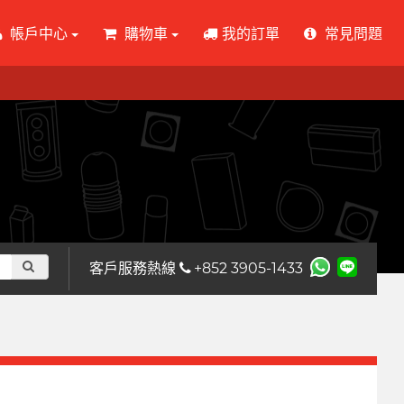
帳戶中心
購物車
我的訂單
常見問題
客戶服務熱線
+852 3905-1433