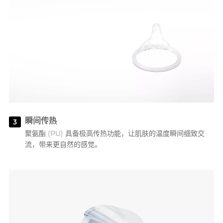
瞬间传热
3
聚氨酯 (PU) 具备极高传热功能，让肌肤的温度瞬间细致交
流，带来更自然的感觉。