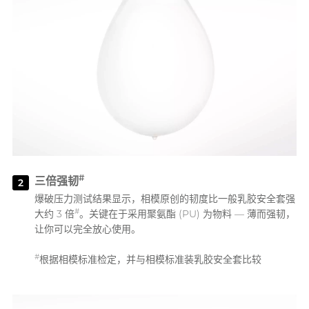
#
三倍强韧
2
爆破压力测试结果显示，相模原创的韧度比一般乳胶安全套强
#
大约 3 倍
。关键在于采用聚氨酯 (PU) 为物料 — 薄而强韧，
让你可以完全放心使用。
#
根据相模标准检定，并与相模标准装乳胶安全套比较