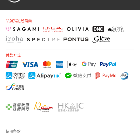
品牌指定经销商
付款方式
使用条款