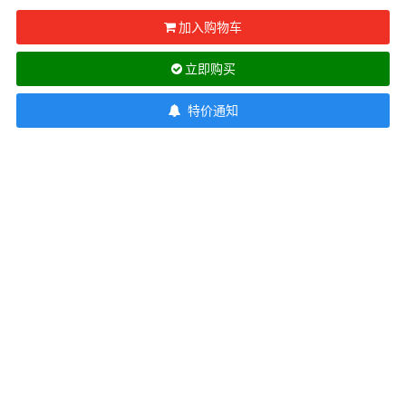
加入购物车
立即购买
特价通知