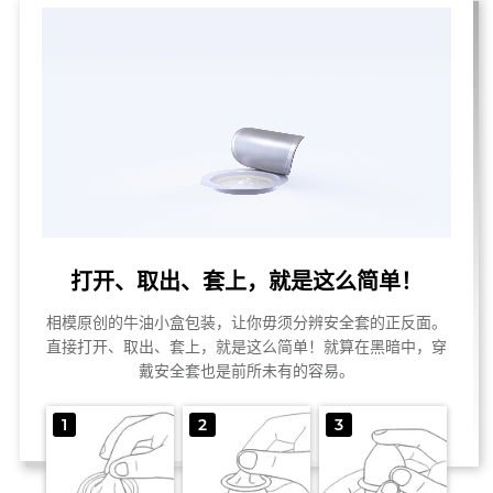
打开、取出、套上，就是这么简单！
相模原创的牛油小盒包装，让你毋须分辨安全套的正反面。
直接打开、取出、套上，就是这么简单！就算在黑暗中，穿
戴安全套也是前所未有的容易。
1
2
3