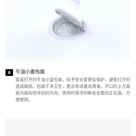
牛油小盒包装
8
容易打开的牛油小盒包装，给予安全套更佳保护，避免打开时
造成破损。包装干净卫生，更含有适量润滑液。开口的上方直
接为面向你伴侣的方向，使用时毋须判断安全套的正反面，方
便使用。