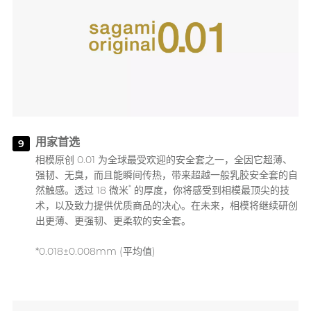
用家首选
9
相模原创 0.01 为全球最受欢迎的安全套之一，全因它超薄、
强韧、无臭，而且能瞬间传热，带来超越一般乳胶安全套的自
*
然触感。透过 18 微米
的厚度，你将感受到相模最顶尖的技
术，以及致力提供优质商品的决心。在未来，相模将继续研创
出更薄、更强韧、更柔软的安全套。
*0.018±0.008mm (平均值)