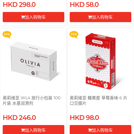
买满 $200 即可以优惠价 $129 换
买满 $200 即可以优惠价 $129 换
HKD 298.0
HKD 58.0
购 Gillette 吉列 Labs 极光系列剃
购 Gillette 吉列 Labs 极光系列剃
须刀连底座 (刀架 1 件 + 刀头 2 片)
须刀连底座 (刀架 1 件 + 刀头 2 片)
加入购物车
加入购物车
更多优惠
更多优惠
前往付款
前往付款
奥莉维亚 WL4 旅行小包装 100
奥莉维亚 糖果屋 草莓香味 6 片
片装 水基润滑剂
口交膜片
买满 $200 即可以优惠价 $129 换
买满 $200 即可以优惠价 $129 换
HKD 246.0
HKD 98.0
购 Gillette 吉列 Labs 极光系列剃
购 Gillette 吉列 Labs 极光系列剃
须刀连底座 (刀架 1 件 + 刀头 2 片)
须刀连底座 (刀架 1 件 + 刀头 2 片)
加入购物车
加入购物车