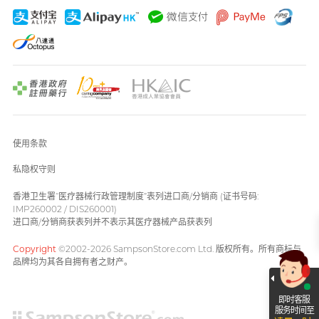
使用条款
私隐权守则
香港卫生署“医疗器械行政管理制度”表列进口商/分销商 (证书号码:
IMP260002 / DIS260001)
进口商/分销商获表列并不表示其医疗器械产品获表列
Copyright
©2002-2026 SampsonStore.com Ltd. 版权所有。所有商标与
品牌均为其各自拥有者之财产。
即时客服
服务时间至