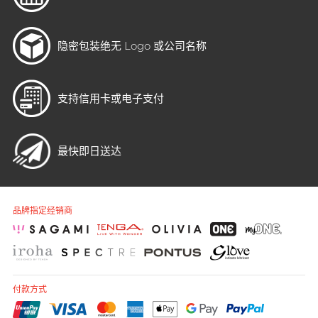
隐密包装
绝无 Logo 或公司名称
支持信用卡或电子支付
最快即日送达
品牌指定经销商
付款方式