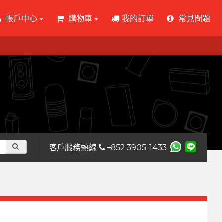
帳戶中心
購物車
我的訂單
常見問題
客戶服務熱線
+852 3905-1433