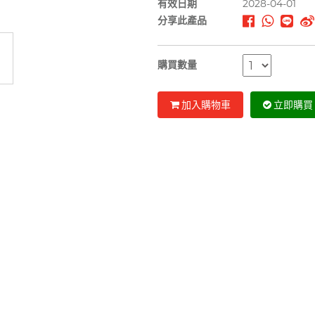
有效日期
2028-04-01
分享此產品
購買數量
加入購物車
立即購買