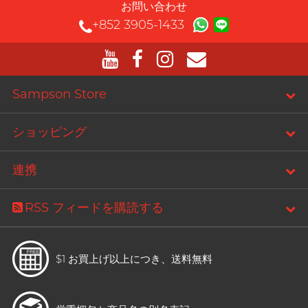
お問い合わせ
+852 3905-1433
Sampson Store
ショッピング
連携
RSS フィードを購読する
$1 お買上げ以上につき、
送料無料