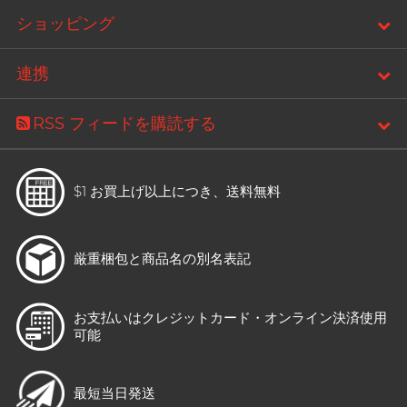
ショッピング
連携
RSS フィードを購読する
$1 お買上げ以上につき、
送料無料
厳重梱包と
商品名の別名表記
お支払いはクレジットカード・
オンライン決済使用
可能
最短当日発送