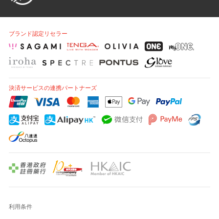
ブランド認定リセラー
決済サービスの連携パートナーズ
利用条件