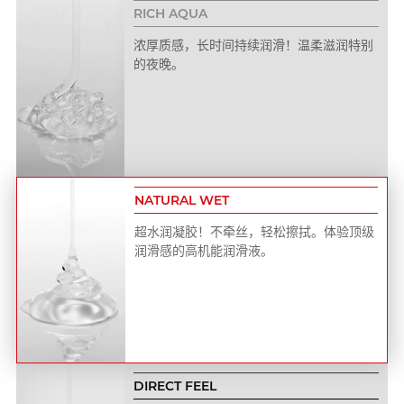
RICH AQUA
浓厚质感，长时间持续润滑！温柔滋润特别
的夜晚。
NATURAL WET
超水润凝胶！不牵丝，轻松擦拭。体验顶级
润滑感的高机能润滑液。
DIRECT FEEL