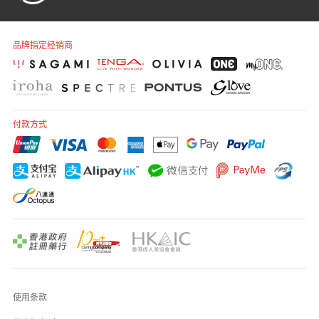
品牌指定经销商
付款方式
使用条款