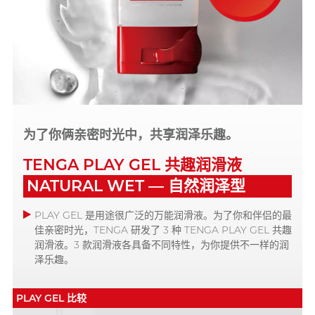
为了你俩亲密时光中，共享润泽乐趣。
TENGA PLAY GEL 共趣润滑液
NATURAL WET — 自然润泽型
PLAY GEL 是用途很广泛的万能润滑液。为了你和伴侣的最
佳亲密时光，TENGA 研发了 3 种 TENGA PLAY GEL 共趣
润滑液。3 款润滑液各具备不同特性，为你提供不一样的润
泽乐趣。
PLAY GEL 比较