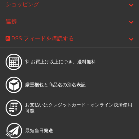
ショッピング
連携
RSS フィードを購読する
$1 お買上げ以上につき、
送料無料
厳重梱包と
商品名の別名表記
お支払いはクレジットカード・
オンライン決済使用
可能
最短当日発送