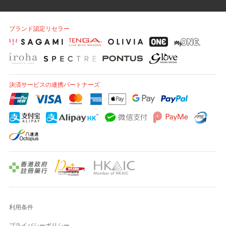
ブランド認定リセラー
決済サービスの連携パートナーズ
利用条件
プライバシーポリシー